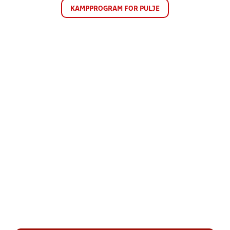
KAMPPROGRAM FOR PULJE