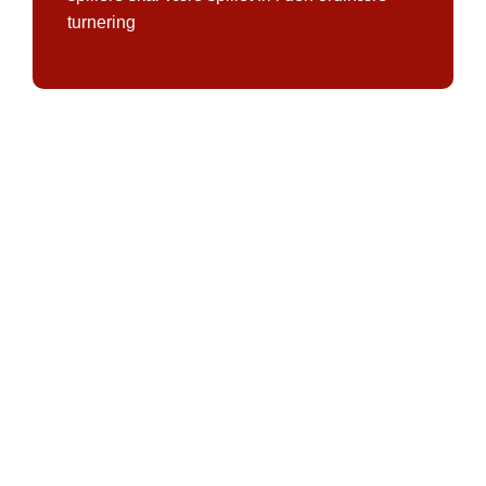
turnering