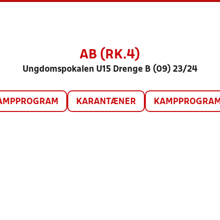
AB (RK.4)
Ungdomspokalen U15 Drenge B (09) 23/24
AMPPROGRAM
KARANTÆNER
KAMPPROGRAM 