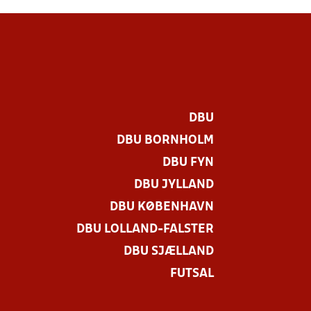
DBU
DBU BORNHOLM
DBU FYN
DBU JYLLAND
DBU KØBENHAVN
DBU LOLLAND-FALSTER
DBU SJÆLLAND
FUTSAL