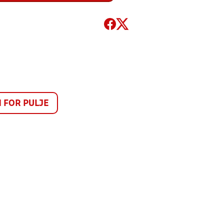
FOR PULJE