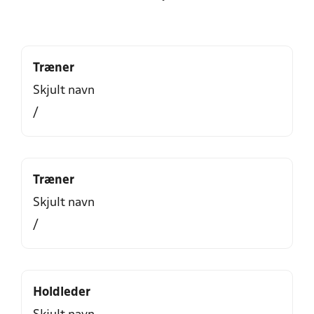
Træner
Skjult navn
/
Træner
Skjult navn
/
Holdleder