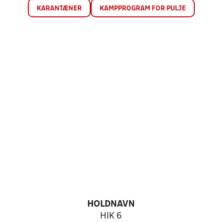
KARANTÆNER
KAMPPROGRAM FOR PULJE
HOLDNAVN
HIK 6