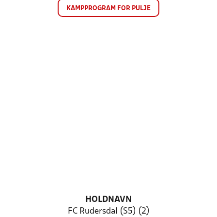
KAMPPROGRAM FOR PULJE
HOLDNAVN
FC Rudersdal (S5) (2)