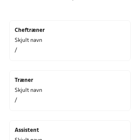
Cheftræner
Skjult navn
/
Træner
Skjult navn
/
Assistent