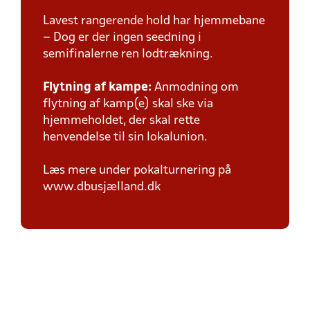
Lavest rangerende hold har hjemmebane
– Dog er der ingen seedning i
semifinalerne ren lodtrækning.
Flytning af kampe:
Anmodning om
flytning af kamp(e) skal ske via
hjemmeholdet, der skal rette
henvendelse til sin lokalunion.
Læs mere under pokalturnering på
www.dbusjælland.dk