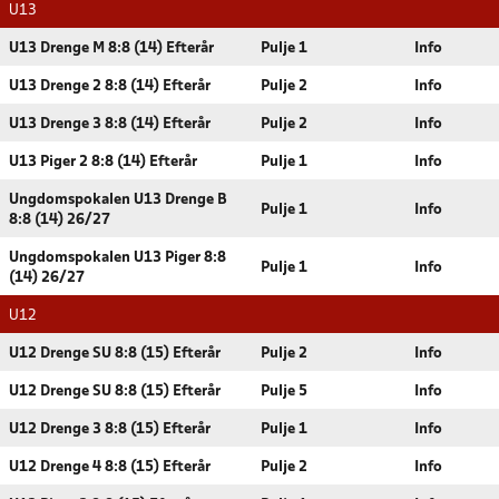
U13
U13 Drenge M 8:8 (14) Efterår
Pulje 1
Info
U13 Drenge 2 8:8 (14) Efterår
Pulje 2
Info
U13 Drenge 3 8:8 (14) Efterår
Pulje 2
Info
U13 Piger 2 8:8 (14) Efterår
Pulje 1
Info
Ungdomspokalen U13 Drenge B
Pulje 1
Info
8:8 (14) 26/27
Ungdomspokalen U13 Piger 8:8
Pulje 1
Info
(14) 26/27
U12
U12 Drenge SU 8:8 (15) Efterår
Pulje 2
Info
U12 Drenge SU 8:8 (15) Efterår
Pulje 5
Info
U12 Drenge 3 8:8 (15) Efterår
Pulje 1
Info
U12 Drenge 4 8:8 (15) Efterår
Pulje 2
Info