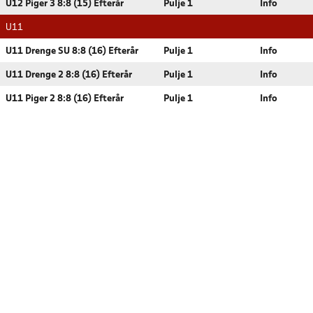
U12 Piger 3 8:8 (15) Efterår
Pulje 1
Info
U11
U11 Drenge SU 8:8 (16) Efterår
Pulje 1
Info
U11 Drenge 2 8:8 (16) Efterår
Pulje 1
Info
U11 Piger 2 8:8 (16) Efterår
Pulje 1
Info