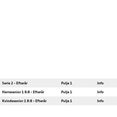
Serie 2 - Efterår
Pulje 1
Info
Herresenior 1 8:8 - Efterår
Pulje 1
Info
Kvindesenior 1 8:8 - Efterår
Pulje 1
Info