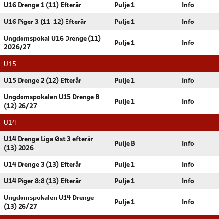
U16 Drenge 1 (11) Efterår
Pulje 1
Info
U16 Piger 3 (11-12) Efterår
Pulje 1
Info
Ungdomspokal U16 Drenge (11)
Pulje 1
Info
2026/27
U15
U15 Drenge 2 (12) Efterår
Pulje 1
Info
Ungdomspokalen U15 Drenge B
Pulje 1
Info
(12) 26/27
U14
U14 Drenge Liga Øst 3 efterår
Pulje B
Info
(13) 2026
U14 Drenge 3 (13) Efterår
Pulje 1
Info
U14 Piger 8:8 (13) Efterår
Pulje 1
Info
Ungdomspokalen U14 Drenge
Pulje 1
Info
(13) 26/27