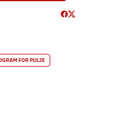
GRAM FOR PULJE