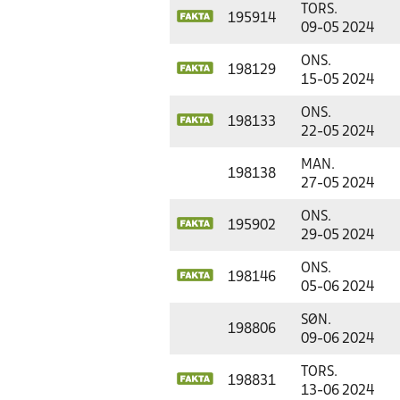
TORS.
195914
09-05 2024
ONS.
198129
15-05 2024
ONS.
198133
22-05 2024
MAN.
198138
27-05 2024
ONS.
195902
29-05 2024
ONS.
198146
05-06 2024
SØN.
198806
09-06 2024
TORS.
198831
13-06 2024