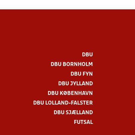
DBU
DBU BORNHOLM
DBU FYN
DBU JYLLAND
DBU KØBENHAVN
DBU LOLLAND-FALSTER
DBU SJÆLLAND
FUTSAL