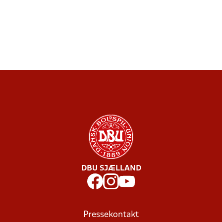
DBU SJÆLLAND
Pressekontakt