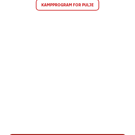
KAMPPROGRAM FOR PULJE