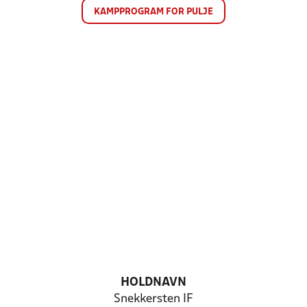
KAMPPROGRAM FOR PULJE
HOLDNAVN
Snekkersten IF