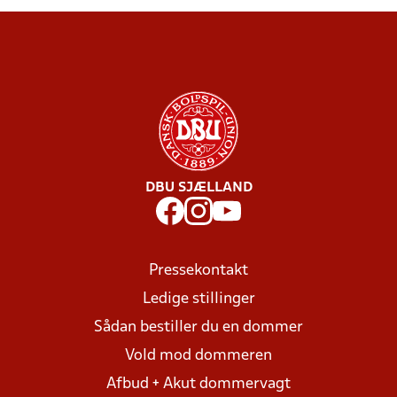
DBU SJÆLLAND
Pressekontakt
Ledige stillinger
Sådan bestiller du en dommer
Vold mod dommeren
Afbud + Akut dommervagt