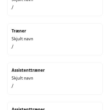
/
Træner
Skjult navn
/
Assistenttræner
Skjult navn
/
Assistenttræner