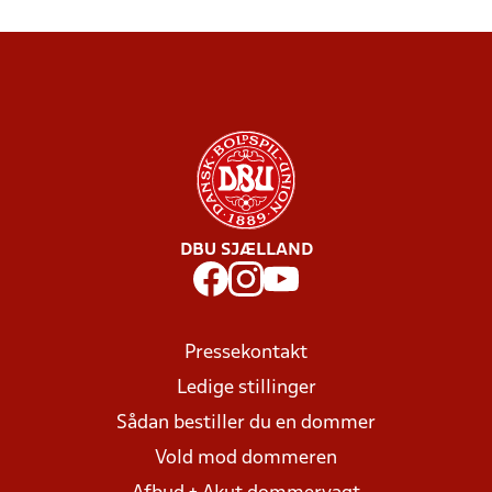
DBU SJÆLLAND
Pressekontakt
Ledige stillinger
Sådan bestiller du en dommer
Vold mod dommeren