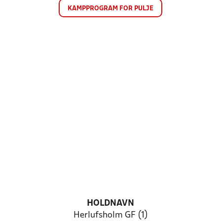
KAMPPROGRAM FOR PULJE
HOLDNAVN
Herlufsholm GF (1)