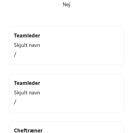
Nej
Teamleder
Skjult navn
/
Teamleder
Skjult navn
/
Cheftræner