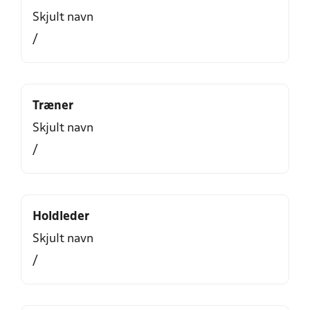
Skjult navn
/
Træner
Skjult navn
/
Holdleder
Skjult navn
/