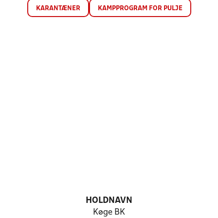
KARANTÆNER
KAMPPROGRAM FOR PULJE
HOLDNAVN
Køge BK