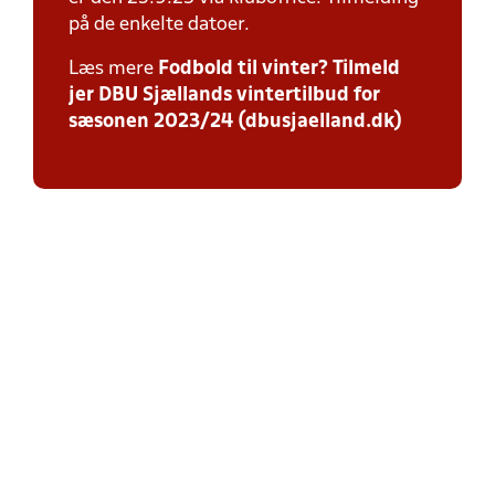
på de enkelte datoer.
Læs mere
Fodbold til vinter? Tilmeld
jer DBU Sjællands vintertilbud for
sæsonen 2023/24 (dbusjaelland.dk)