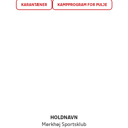
KARANTÆNER
KAMPPROGRAM FOR PULJE
HOLDNAVN
Mørkhøj Sportsklub