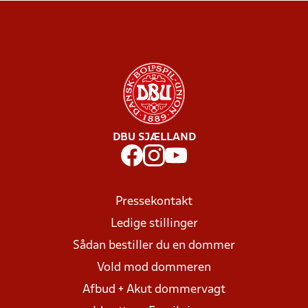
DBU SJÆLLAND
Pressekontakt
Ledige stillinger
Sådan bestiller du en dommer
Vold mod dommeren
Afbud + Akut dommervagt