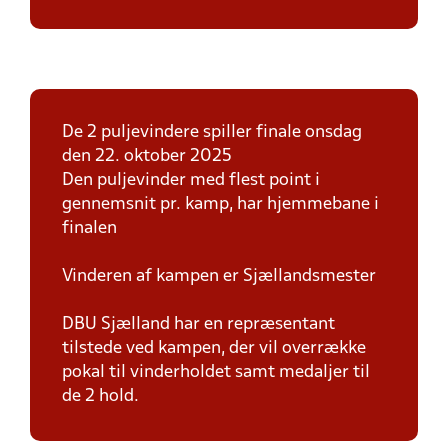
De 2 puljevindere spiller finale onsdag
den 22. oktober 2025
Den puljevinder med flest point i
gennemsnit pr. kamp, har hjemmebane i
finalen
Vinderen af kampen er Sjællandsmester
DBU Sjælland har en repræsentant
tilstede ved kampen, der vil overrække
pokal til vinderholdet samt medaljer til
de 2 hold.