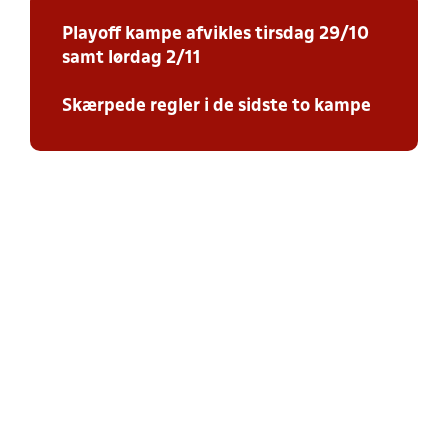
Playoff kampe afvikles tirsdag 29/10
samt lørdag 2/11
Skærpede regler i de sidste to kampe