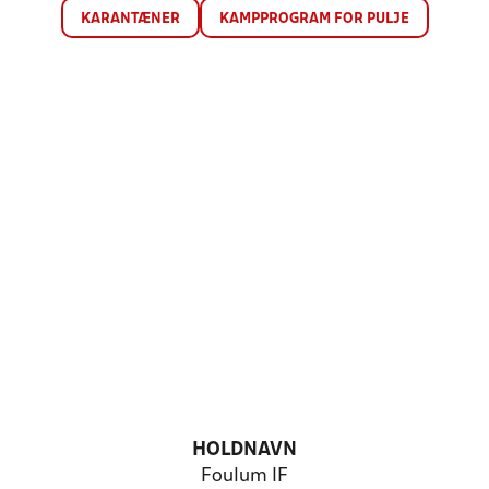
KARANTÆNER
KAMPPROGRAM FOR PULJE
HOLDNAVN
Foulum IF