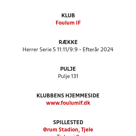
KLUB
Foulum IF
RÆKKE
Herrer Serie 5 11:11/9:9 - Efterår 2024
PULJE
Pulje 131
KLUBBENS HJEMMESIDE
www.foulumif.dk
SPILLESTED
Ørum Stadion, Tjele