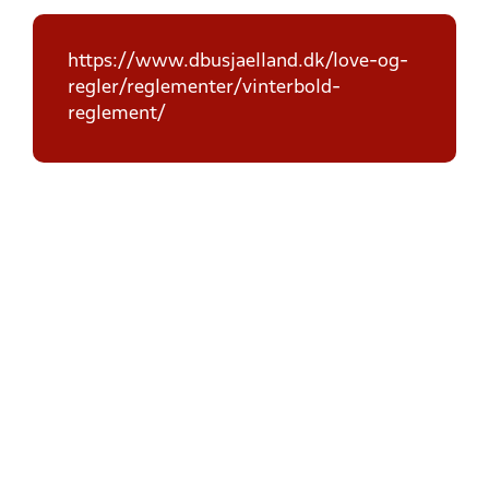
https://www.dbusjaelland.dk/love-og-
regler/reglementer/vinterbold-
reglement/