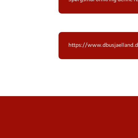
https://www.dbusjaelland.d