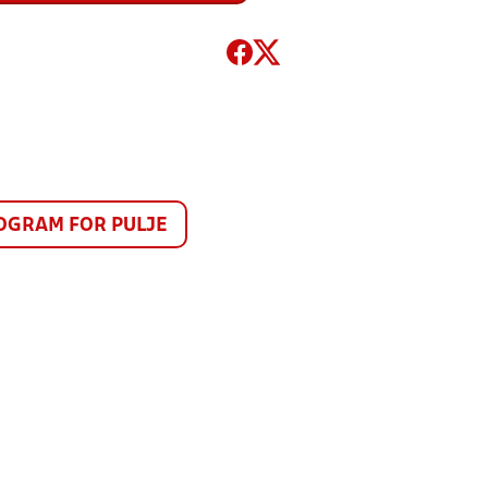
GRAM FOR PULJE