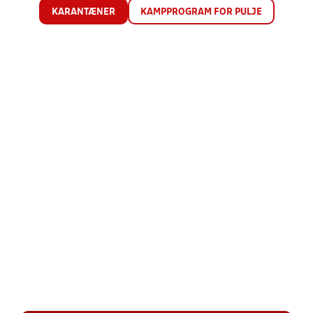
KARANTÆNER
KAMPPROGRAM FOR PULJE