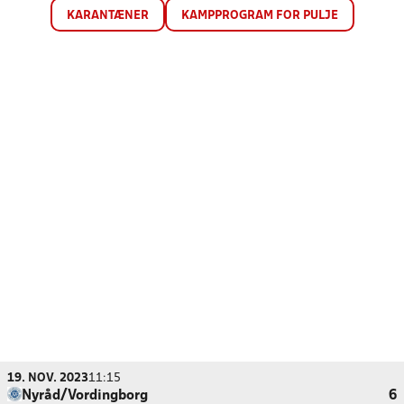
KARANTÆNER
KAMPPROGRAM FOR PULJE
19. NOV. 2023
11:15
Nyråd/Vordingborg
6