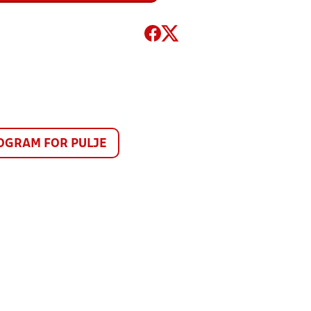
GRAM FOR PULJE