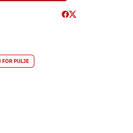
FOR PULJE