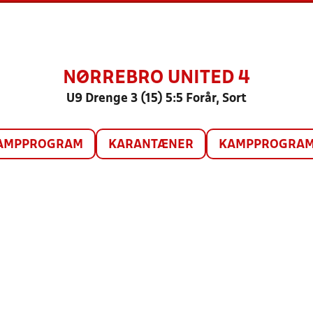
NØRREBRO UNITED 4
U9 Drenge 3 (15) 5:5 Forår, Sort
AMPPROGRAM
KARANTÆNER
KAMPPROGRAM 