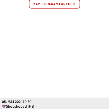
KAMPPROGRAM FOR PULJE
05. MAJ 2024
10:30
Skovshoved IF 3