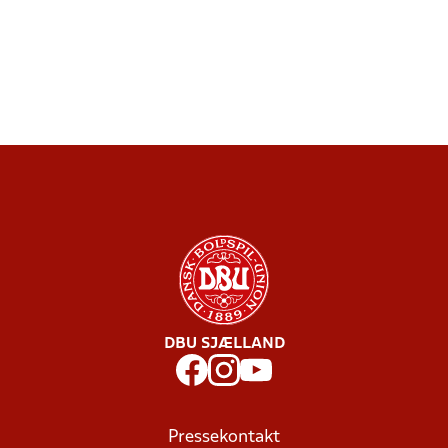
DBU SJÆLLAND
Pressekontakt