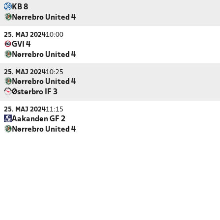
KB 8
Nørrebro United 4
25. MAJ 2024
10:00
GVI 4
Nørrebro United 4
25. MAJ 2024
10:25
Nørrebro United 4
Østerbro IF 3
25. MAJ 2024
11:15
Aakanden GF 2
Nørrebro United 4