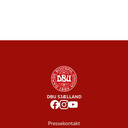
DBU SJÆLLAND
Pressekontakt