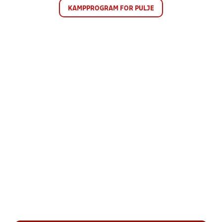
KAMPPROGRAM FOR PULJE