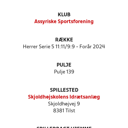
KLUB
Assyriske Sportsforening
RÆKKE
Herrer Serie 5 11:11/9:9 - Forår 2024
PULJE
Pulje 139
SPILLESTED
Skjoldhøjskolens Idrætsanlæg
Skjoldhøjvej 9
8381 Tilst