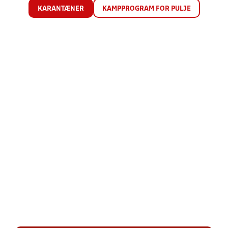
KARANTÆNER
KAMPPROGRAM FOR PULJE