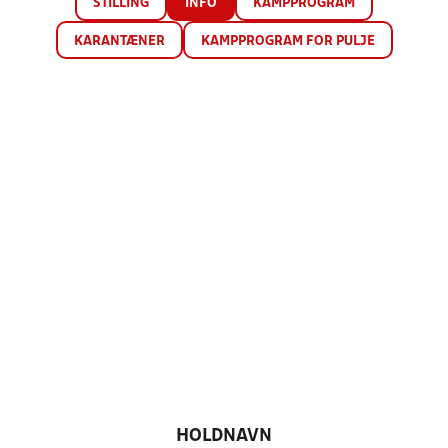
STILLING
INFO
KAMPPROGRAM
KARANTÆNER
KAMPPROGRAM FOR PULJE
HOLDNAVN