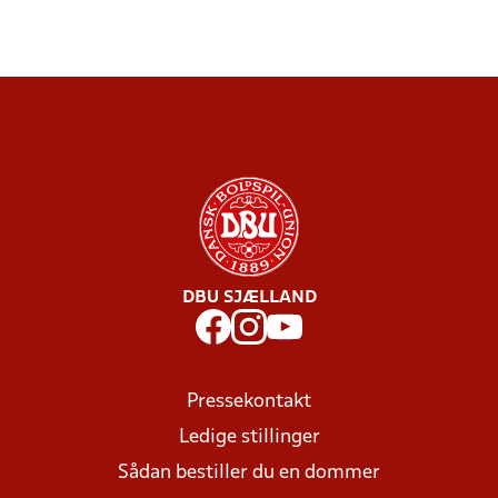
DBU SJÆLLAND
Pressekontakt
Ledige stillinger
Sådan bestiller du en dommer