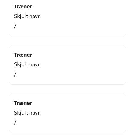
Træner
Skjult navn
/
Træner
Skjult navn
/
Træner
Skjult navn
/