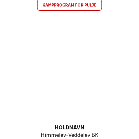
KAMPPROGRAM FOR PULJE
HOLDNAVN
Himmelev-Veddelev BK