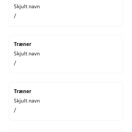
Skjult navn
/
Træner
Skjult navn
/
Træner
Skjult navn
/