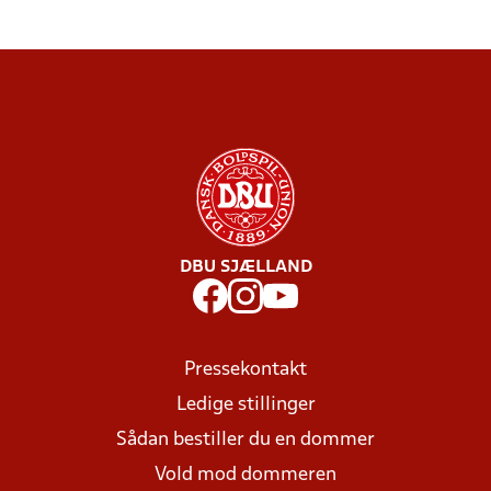
DBU SJÆLLAND
Pressekontakt
Ledige stillinger
Sådan bestiller du en dommer
Vold mod dommeren