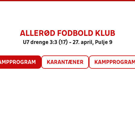
ALLERØD FODBOLD KLUB
U7 drenge 3:3 (17) - 27. april, Pulje 9
AMPPROGRAM
KARANTÆNER
KAMPPROGRAM 