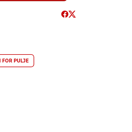
FOR PULJE