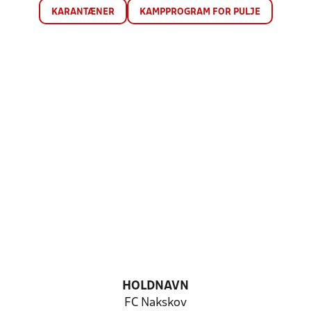
KARANTÆNER
KAMPPROGRAM FOR PULJE
HOLDNAVN
FC Nakskov