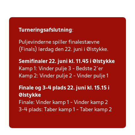
Turneringsafslutning
:
Puljevinderne spiller finalestævne
(Finals) lørdag den 22. juni i Ølstykke.
Semifinaler 22. juni kl. 11.45 i Ølstykke
Kamp 1: Vinder pulje 3 - Bedste 2´er
Kamp 2: Vinder pulje 2 - Vinder pulje 1
Finale og 3-4 plads 22. juni kl. 15.15 i
Ølstykke
Finale: Vinder kamp 1 - Vinder kamp 2
3-4 plads: Taber kamp 1 - Taber kamp 2