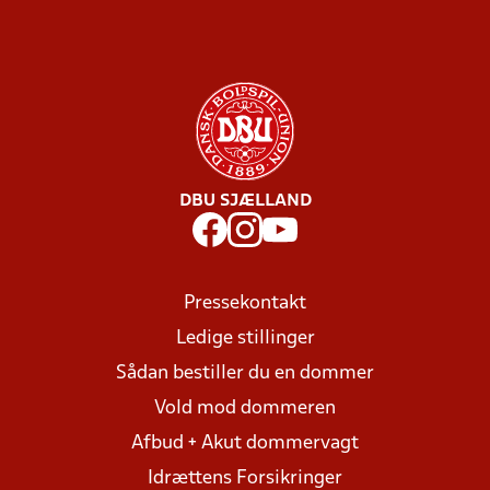
DBU SJÆLLAND
Pressekontakt
Ledige stillinger
Sådan bestiller du en dommer
Vold mod dommeren
Afbud + Akut dommervagt
Idrættens Forsikringer