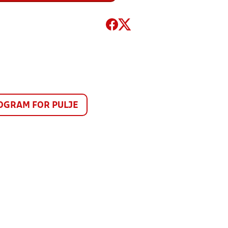
GRAM FOR PULJE