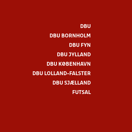
DBU
DBU BORNHOLM
DBU FYN
DBU JYLLAND
DBU KØBENHAVN
DBU LOLLAND-FALSTER
DBU SJÆLLAND
FUTSAL