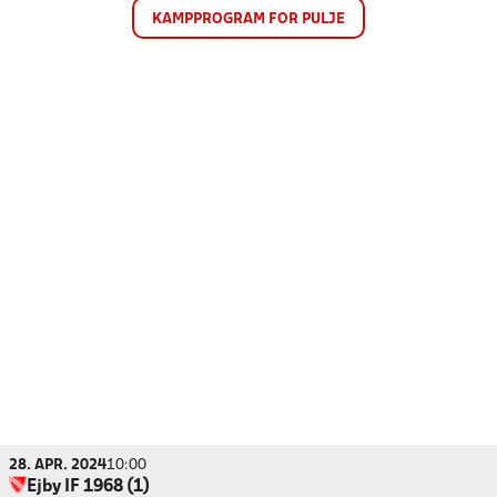
KAMPPROGRAM FOR PULJE
28. APR. 2024
10:00
Ejby IF 1968 (1)