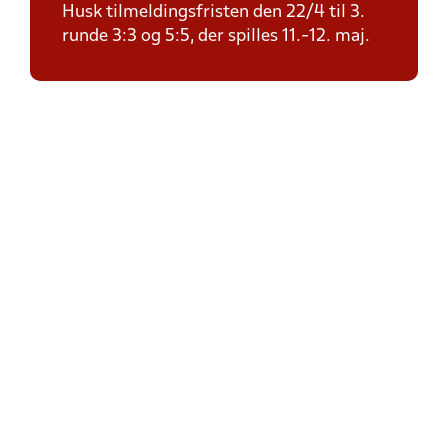
Husk tilmeldingsfristen den 22/4 til 3.
runde 3:3 og 5:5, der spilles 11.-12. maj.