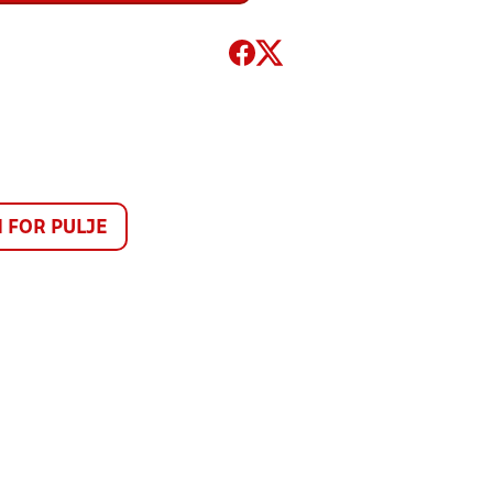
FOR PULJE