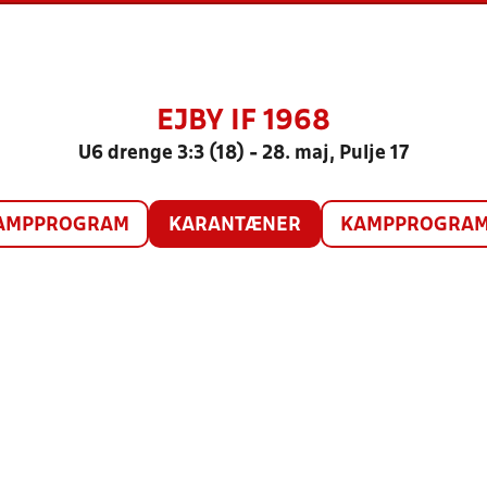
EJBY IF 1968
U6 drenge 3:3 (18) - 28. maj, Pulje 17
AMPPROGRAM
KARANTÆNER
KAMPPROGRAM 