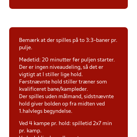
Bemærk at der spilles på to 3:3-baner pr.
pulje.
Mødetid: 20 minutter før puljen starter.
Der er ingen niveaudeling, så det er
vigtigt at I stiller lige hold.
Førstnævnte hold stiller træner som
kvalificeret bane/kampleder.
Der spilles uden målmand, sidstnævnte
hold giver bolden op fra midten ved
1.halvlegs begyndelse.
Ved 4 kampe pr. hold: spilletid 2x7 min
pr. kamp.