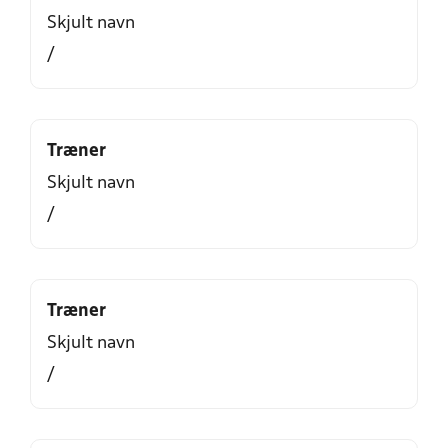
Skjult navn
/
Træner
Skjult navn
/
Træner
Skjult navn
/