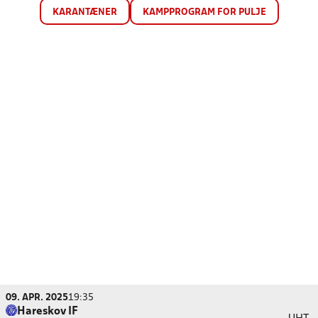
KARANTÆNER
KAMPPROGRAM FOR PULJE
09. APR. 2025
19:35
Hareskov IF