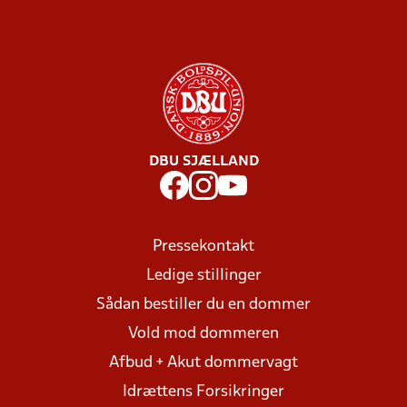
DBU SJÆLLAND
Pressekontakt
Ledige stillinger
Sådan bestiller du en dommer
Vold mod dommeren
Afbud + Akut dommervagt
Idrættens Forsikringer