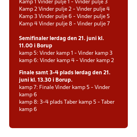
Kamp 1 Vinder pulje 1 - Vinder pulje 3
Kamp 2 Vinder pulje 2 - Vinder pulje 4
Kamp 3 Vinder pulje 6 - Vinder pulje 5
Kamp 4 Vinder pulje 8 - Vinder pulje 7
Semifinaler lørdag den 21. juni kl.
11.00 i Borup
kamp 5: Vinder kamp 1 - Vinder kamp 3
kamp 6: Vinder kamp 4 - Vinder kamp 2
Finale samt 3-4 plads lørdag den 21.
juni kl. 13.30 i Borup.
kamp 7: Finale Vinder kamp 5 - Vinder
kamp 6
kamp 8: 3-4 plads Taber kamp 5 - Taber
kamp 6