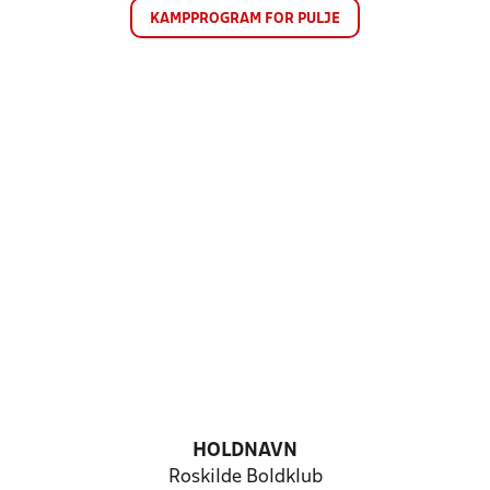
KAMPPROGRAM FOR PULJE
HOLDNAVN
Roskilde Boldklub