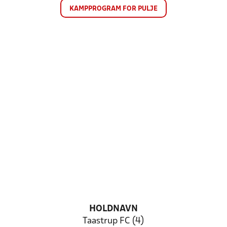
KAMPPROGRAM FOR PULJE
HOLDNAVN
Taastrup FC (4)