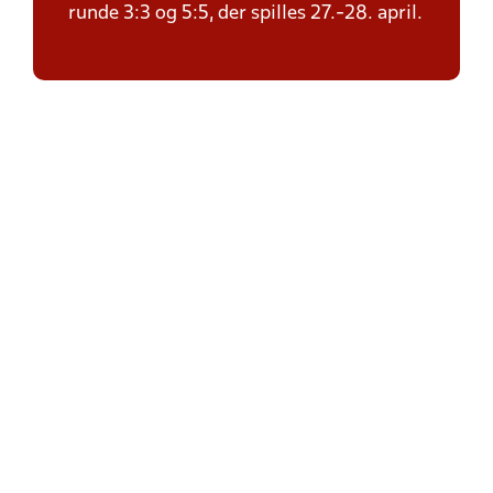
runde 3:3 og 5:5, der spilles 27.-28. april.