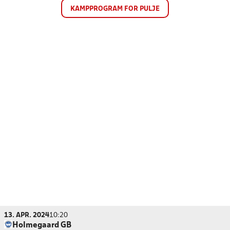
KAMPPROGRAM FOR PULJE
13. APR. 2024
10:20
Holmegaard GB