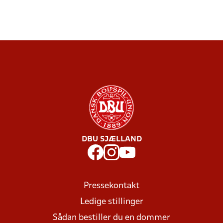
DBU SJÆLLAND
Pressekontakt
Ledige stillinger
Sådan bestiller du en dommer