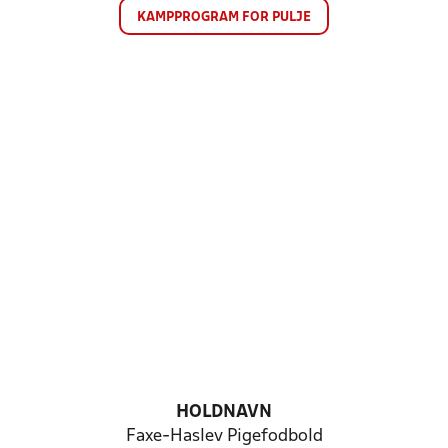
KAMPPROGRAM FOR PULJE
HOLDNAVN
Faxe-Haslev Pigefodbold