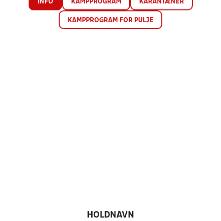
INFO
KAMPPROGRAM
KARANTÆNER
KAMPPROGRAM FOR PULJE
HOLDNAVN