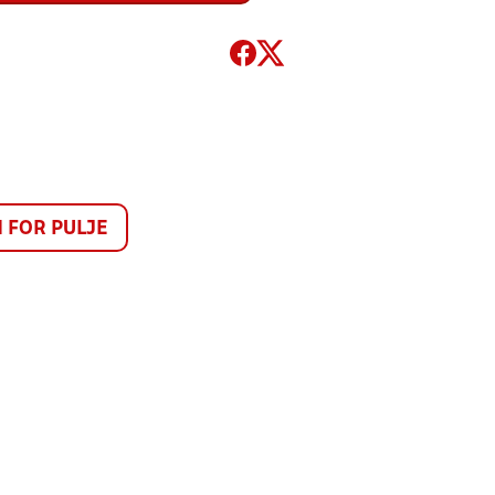
FOR PULJE