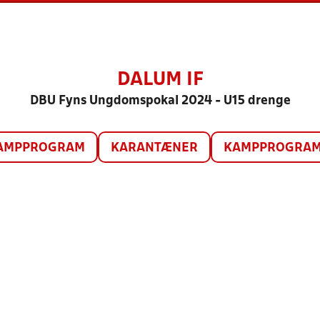
DALUM IF
DBU Fyns Ungdomspokal 2024 - U15 drenge
AMPPROGRAM
KARANTÆNER
KAMPPROGRAM 