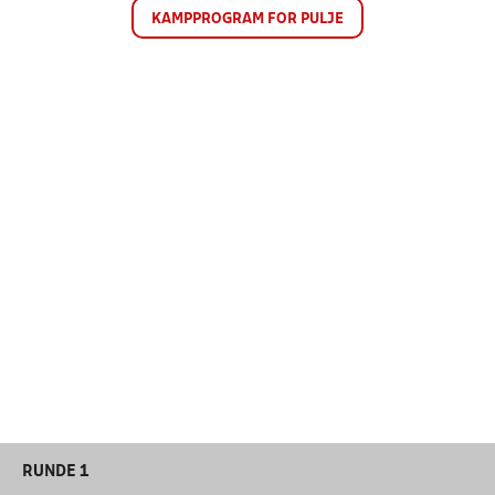
KAMPPROGRAM FOR PULJE
RUNDE 1