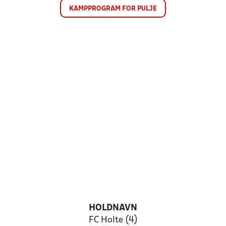
KAMPPROGRAM FOR PULJE
HOLDNAVN
FC Holte (4)