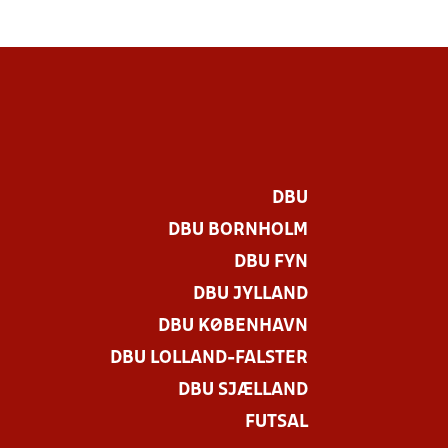
DBU
DBU BORNHOLM
DBU FYN
DBU JYLLAND
DBU KØBENHAVN
DBU LOLLAND-FALSTER
DBU SJÆLLAND
FUTSAL