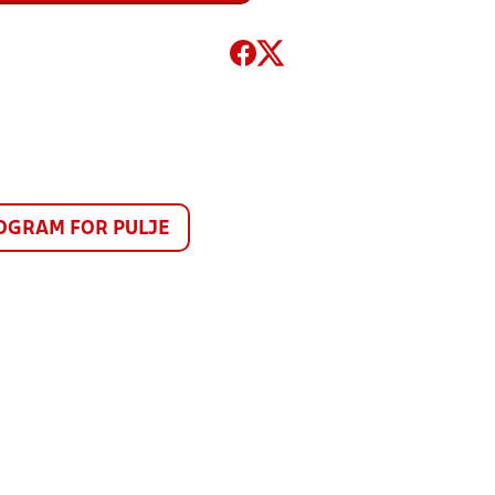
GRAM FOR PULJE