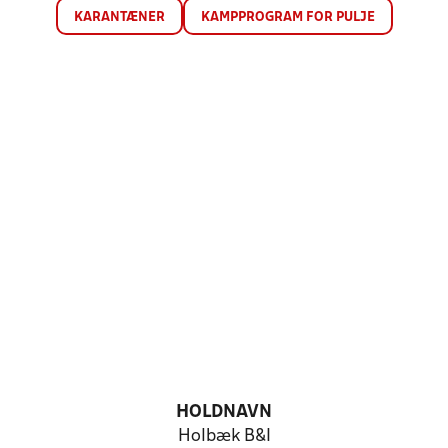
KARANTÆNER
KAMPPROGRAM FOR PULJE
HOLDNAVN
Holbæk B&I