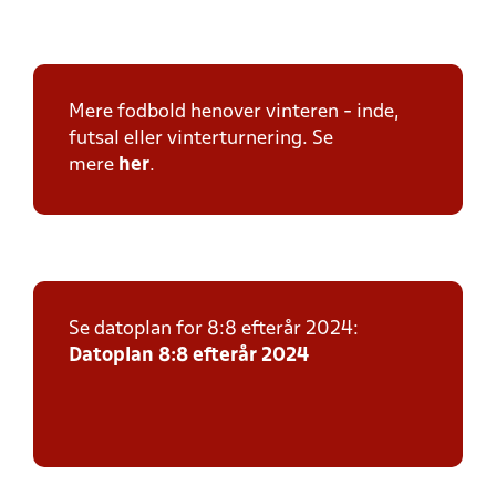
Mere fodbold henover vinteren - inde,
futsal eller vinterturnering. Se
mere
her
.
Se datoplan for 8:8 efterår 2024:
Datoplan 8:8 efterår 2024