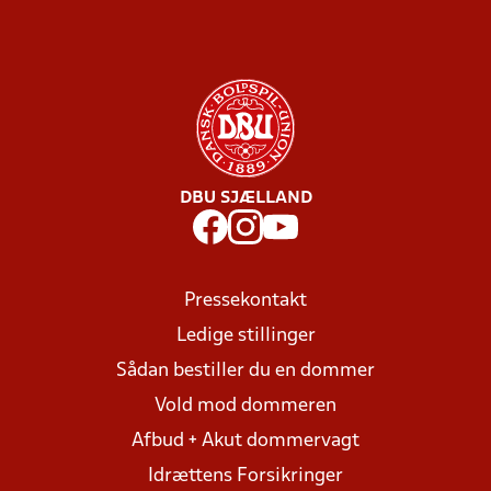
DBU SJÆLLAND
Pressekontakt
Ledige stillinger
Sådan bestiller du en dommer
Vold mod dommeren
Afbud + Akut dommervagt
Idrættens Forsikringer