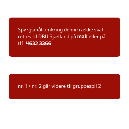
Spørgsmål omkring denne række skal
rettes til DBU Sjælland på
mail
eller på
tlf:
4632 3366
nr. 1 + nr. 2 går videre til gruppespil 2