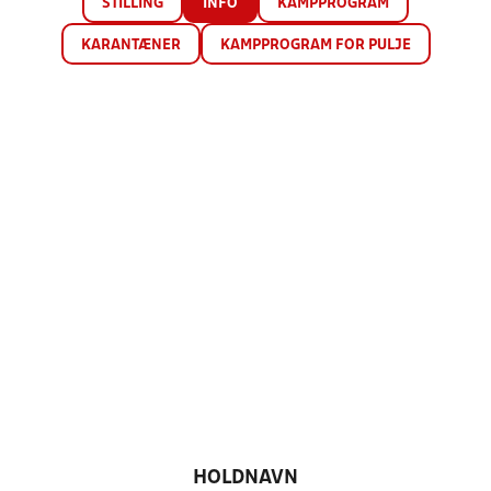
STILLING
INFO
KAMPPROGRAM
KARANTÆNER
KAMPPROGRAM FOR PULJE
HOLDNAVN