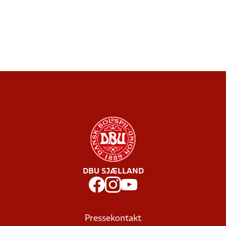
DBU SJÆLLAND
Pressekontakt