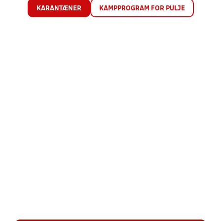
KARANTÆNER
KAMPPROGRAM FOR PULJE