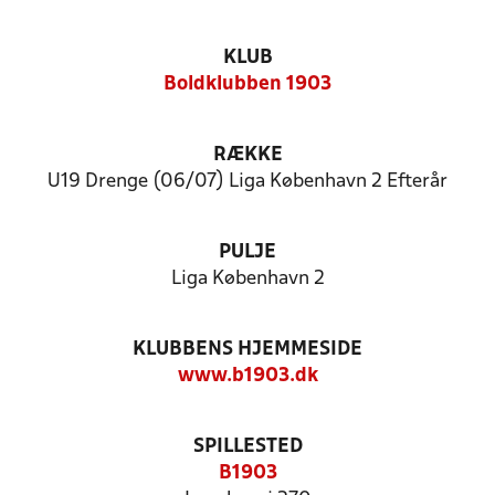
KLUB
Boldklubben 1903
RÆKKE
U19 Drenge (06/07) Liga København 2 Efterår
PULJE
Liga København 2
KLUBBENS HJEMMESIDE
www.b1903.dk
SPILLESTED
B1903