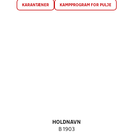
KARANTÆNER
KAMPPROGRAM FOR PULJE
HOLDNAVN
B 1903