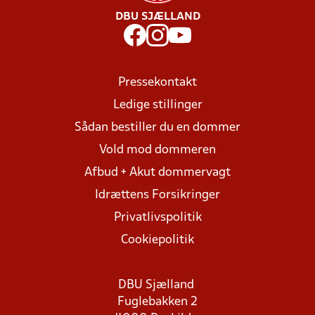
DBU SJÆLLAND
Pressekontakt
Ledige stillinger
Sådan bestiller du en dommer
Vold mod dommeren
Afbud + Akut dommervagt
Idrættens Forsikringer
Privatlivspolitik
Cookiepolitik
DBU Sjælland
Fuglebakken 2