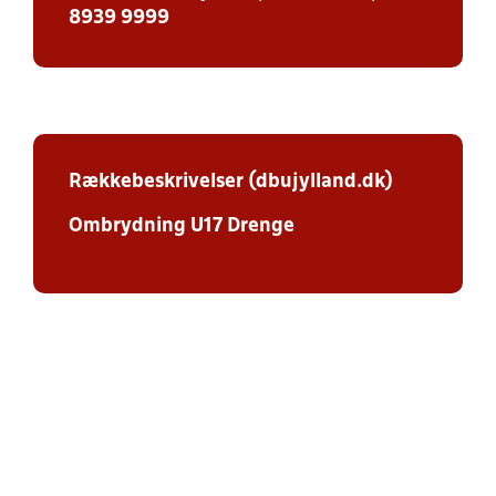
8939 9999
Rækkebeskrivelser (dbujylland.dk)
Ombrydning U17 Drenge