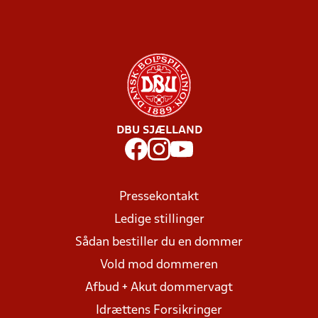
DBU SJÆLLAND
Pressekontakt
Ledige stillinger
Sådan bestiller du en dommer
Vold mod dommeren
Afbud + Akut dommervagt
Idrættens Forsikringer