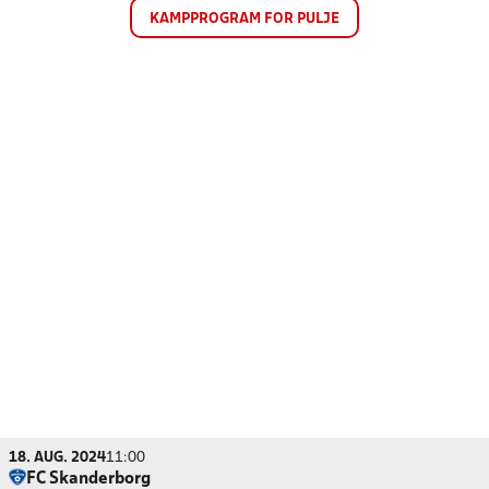
KAMPPROGRAM FOR PULJE
18. AUG. 2024
11:00
FC Skanderborg