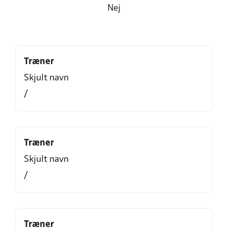
Nej
Træner
Skjult navn
/
Træner
Skjult navn
/
Træner