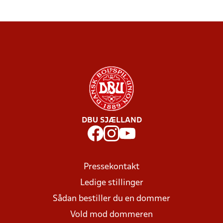
DBU SJÆLLAND
Pressekontakt
Ledige stillinger
Sådan bestiller du en dommer
Vold mod dommeren