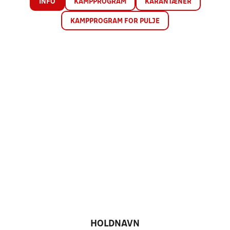
INFO
KAMPPROGRAM
KARANTÆNER
KAMPPROGRAM FOR PULJE
HOLDNAVN