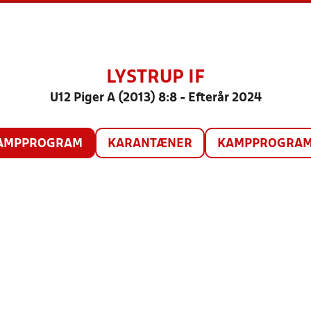
LYSTRUP IF
U12 Piger A (2013) 8:8 - Efterår 2024
AMPPROGRAM
KARANTÆNER
KAMPPROGRAM 