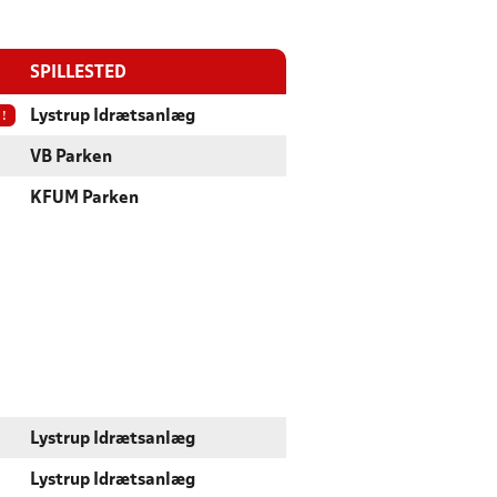
SPILLESTED
!
Lystrup Idrætsanlæg
VB Parken
KFUM Parken
Lystrup Idrætsanlæg
Lystrup Idrætsanlæg