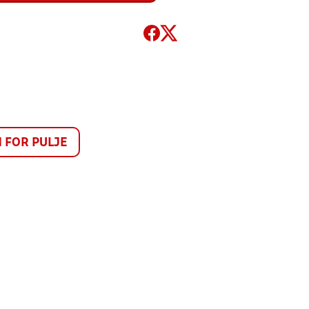
FOR PULJE