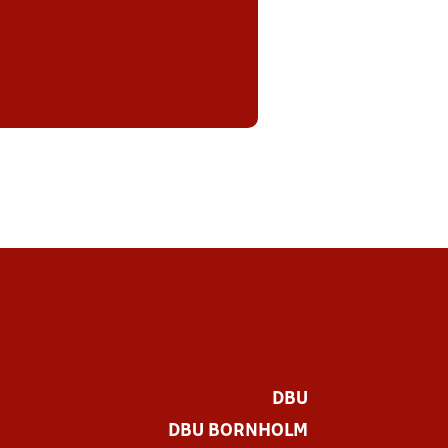
DBU
DBU BORNHOLM