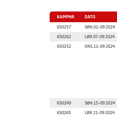
KAMPNR
DATO
650257
SØN.
01-09 2024
650262
LØR.
07-09 2024
650252
ONS.
11-09 2024
650249
SØN.
15-09 2024
650265
LØR.
21-09 2024